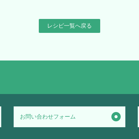
レシピ一覧へ戻る
お問い合わせフォーム