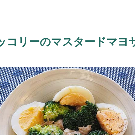
ッコリーのマスタードマヨ