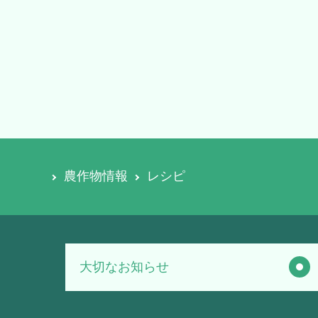
農作物情報
レシピ
大切なお知らせ