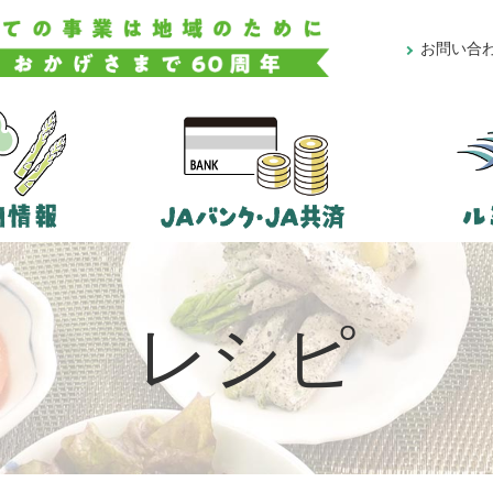
お問い合
レシピ