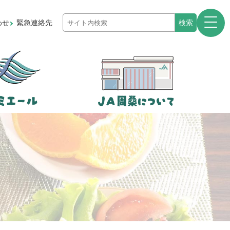
わせ
緊急連絡先