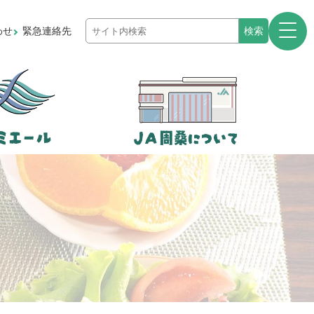
わせ
緊急連絡先