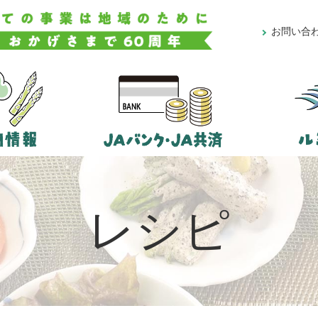
お問い合
レシピ