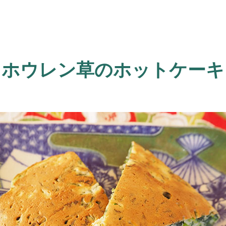
ホウレン草のホットケーキ