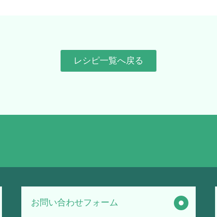
レシピ一覧へ戻る
お問い合わせフォーム