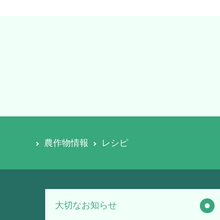
農作物情報
レシピ
大切なお知らせ