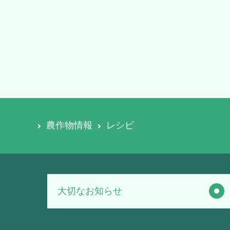
農作物情報
レシピ
大切なお知らせ