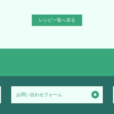
レシピ一覧へ戻る
お問い合わせフォーム