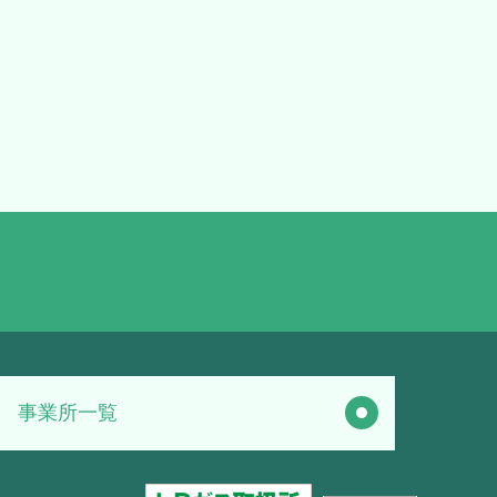
事業所一覧