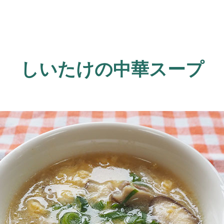
しいたけの中華スープ