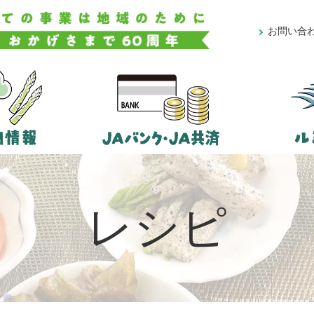
お問い合
レシピ