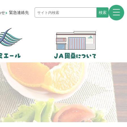
わせ
緊急連絡先