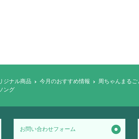
リジナル商品
今月のおすすめ情報
周ちゃんまるご
ソング
お問い合わせフォーム