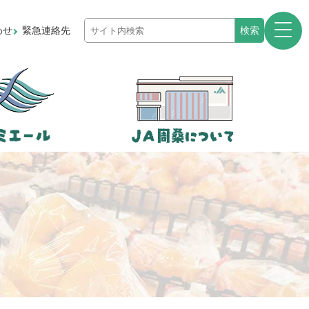
わせ
緊急連絡先