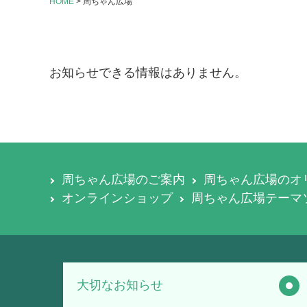
HOME
>
周ちゃん広場
お知らせできる情報はありません。
周ちゃん広場のご案内
周ちゃん広場のオ
オンラインショップ
周ちゃん広場テーマ
大切なお知らせ