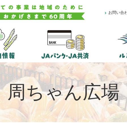
お問い合
周ちゃん広場