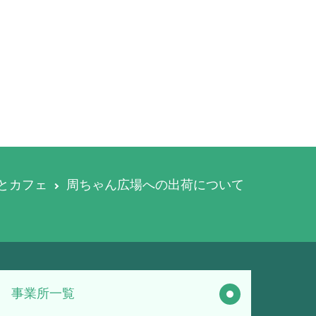
とカフェ
周ちゃん広場への出荷について
事業所一覧