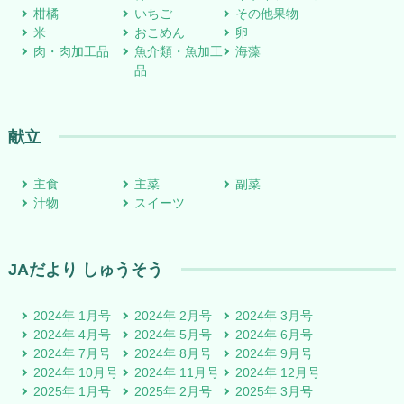
柑橘
いちご
その他果物
米
おこめん
卵
肉・肉加工品
魚介類・魚加工
海藻
品
献立
主食
主菜
副菜
汁物
スイーツ
JAだより しゅうそう
2024年 1月号
2024年 2月号
2024年 3月号
2024年 4月号
2024年 5月号
2024年 6月号
2024年 7月号
2024年 8月号
2024年 9月号
2024年 10月号
2024年 11月号
2024年 12月号
2025年 1月号
2025年 2月号
2025年 3月号