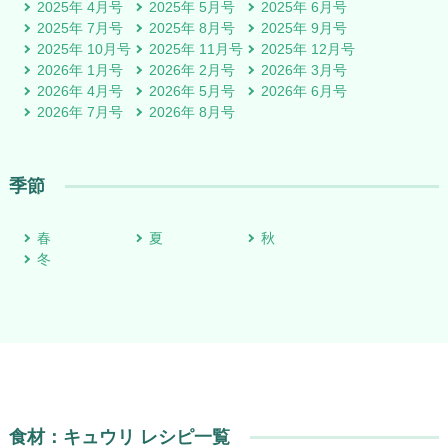
2025年 4月号
2025年 5月号
2025年 6月号
2025年 7月号
2025年 8月号
2025年 9月号
2025年 10月号
2025年 11月号
2025年 12月号
2026年 1月号
2026年 2月号
2026年 3月号
2026年 4月号
2026年 5月号
2026年 6月号
2026年 7月号
2026年 8月号
季節
春
夏
秋
冬
食材：キュウリ レシピ一覧