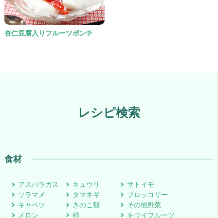
杏仁豆腐入りフルーツポンチ
レシピ検索
食材
アスパラガス
キュウリ
サトイモ
ソラマメ
タマネギ
ブロッコリー
キャベツ
きのこ類
その他野菜
メロン
柿
キウイフルーツ